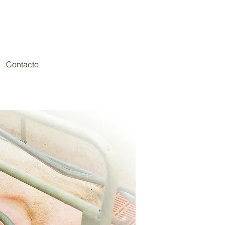
Contacto