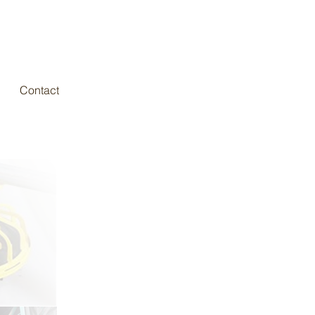
Contact