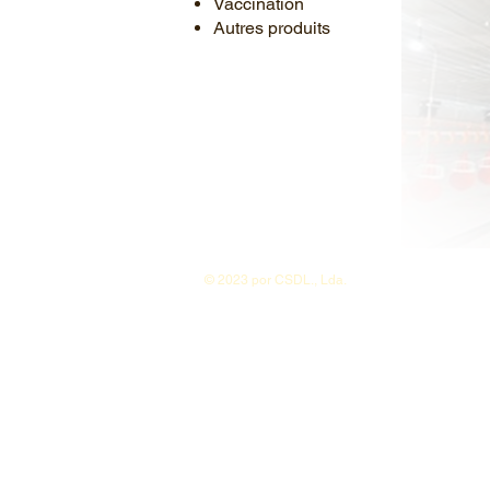
Vaccination
Autres produits
© 2023 